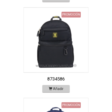
PROMOCIÓN
8734586
Añadir
PROMOCIÓN