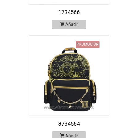
1734566
Añadir
PROMOCIÓN
8734564
Añadir