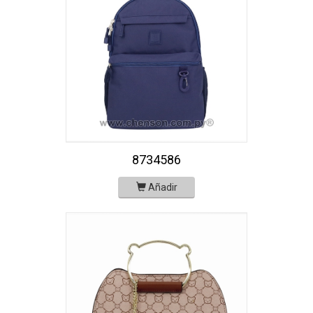
8734586
Añadir