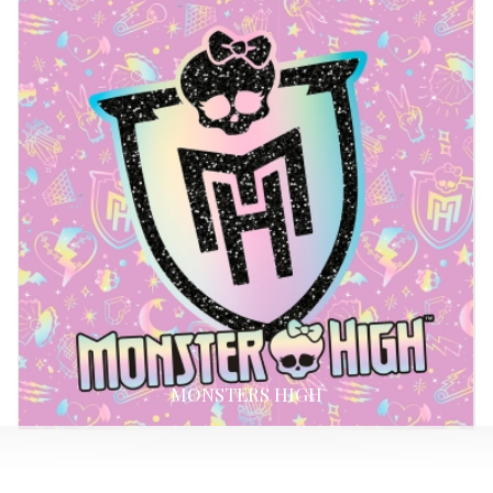
MONSTERS HIGH