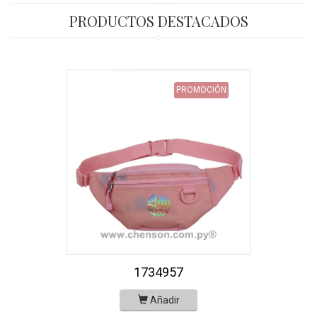
PRODUCTOS DESTACADOS
PROMOCIÓN
1734957
Añadir