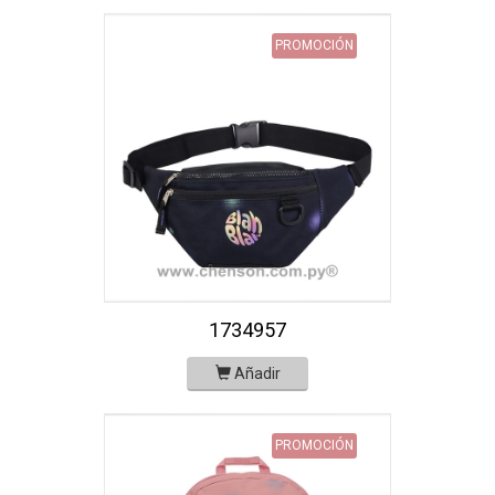
PROMOCIÓN
1734957
Añadir
PROMOCIÓN