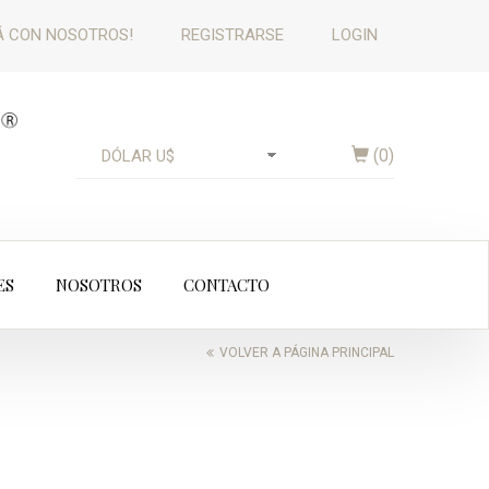
 CON NOSOTROS!
REGISTRARSE
LOGIN
(
0
)
ES
NOSOTROS
CONTACTO
VOLVER A PÁGINA PRINCIPAL