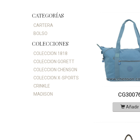
CATEGORÍAS
CARTERA
BOLSO
COLECCIONES
COLECCION 1818
COLECCION GORETT
COLECCION CHENSON
COLECCION X-SPORTS
CRINKLE
CG3007
MADISON
Añadir