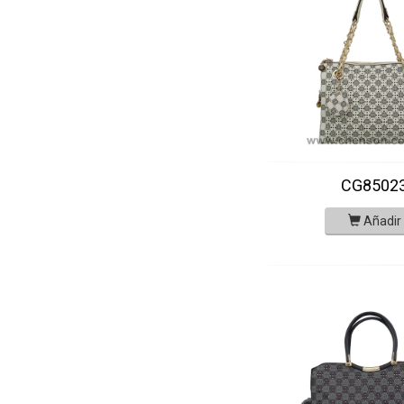
CG8502
Añadir