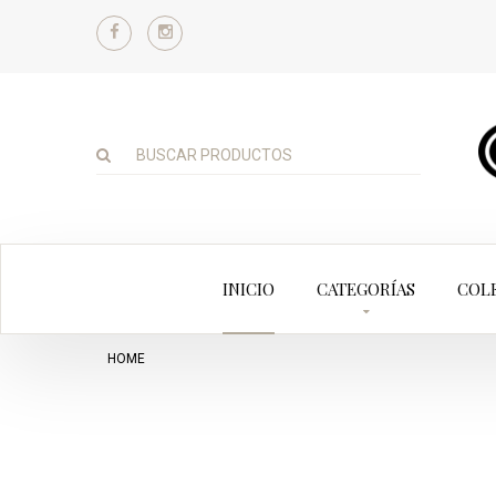
INICIO
CATEGORÍAS
COL
HOME