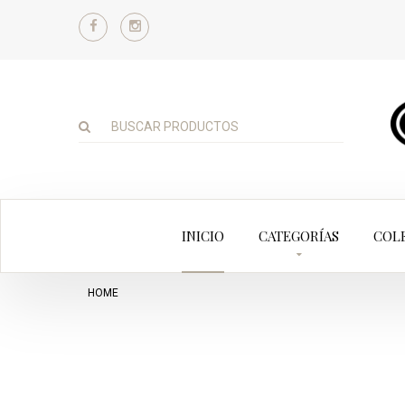
INICIO
CATEGORÍAS
COL
HOME