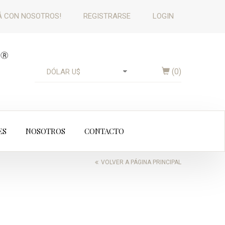
 CON NOSOTROS!
REGISTRARSE
LOGIN
(
0
)
ES
NOSOTROS
CONTACTO
VOLVER A PÁGINA PRINCIPAL