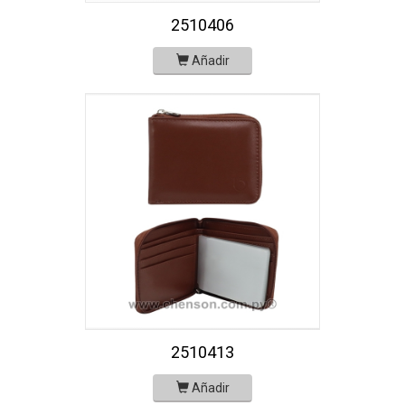
2510406
Añadir
2510413
Añadir